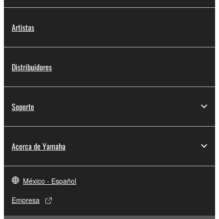
Artistas
Distribuidores
Soporte
Acerca de Yamaha
México - Español
Empresa