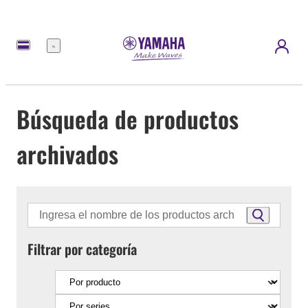
Menú
Búsqueda de productos
archivados
Filtrar por categoría