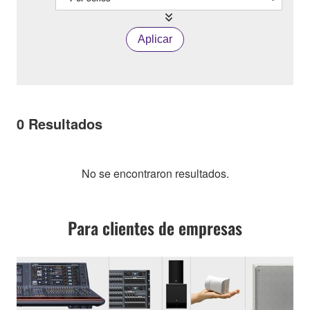
Aplicar
0
Resultados
No se encontraron resultados.
Para clientes de empresas