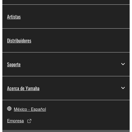
Artistas
Distribuidores
Soporte
Acerca de Yamaha
México - Español
Empresa