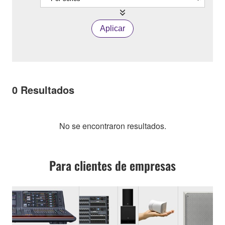
Aplicar
0
Resultados
No se encontraron resultados.
Para clientes de empresas