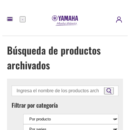
Menú
Búsqueda de productos
archivados
Filtrar por categoría