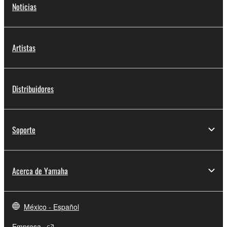
Noticias
Artistas
Distribuidores
Soporte
Acerca de Yamaha
México - Español
Empresa