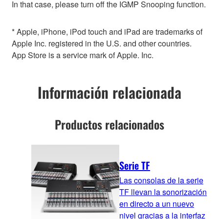
In that case, please turn off the IGMP Snooping function.
* Apple, iPhone, iPod touch and iPad are trademarks of
Apple Inc. registered in the U.S. and other countries.
App Store is a service mark of Apple. Inc.
Información relacionada
Productos relacionados
Serie TF
Las consolas de la serie
TF llevan la sonorización
en directo a un nuevo
nivel gracias a la interfaz