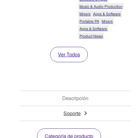
Music & Audio Production
Mixers
Apps & Software
Portable PA
Mixers
Apps & Software
Product News
Ver Todos
Descripción
Soporte
Categoría de producto