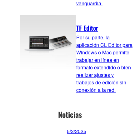
vanguardia.
TF Editor
Por su parte, la
aplicación CL Editor para
Windows o Mac permite
trabajar en línea en
formato extendido o bien
realizar ajustes y
trabajos de edición sin
conexión a la red.
Noticias
5/3/2025