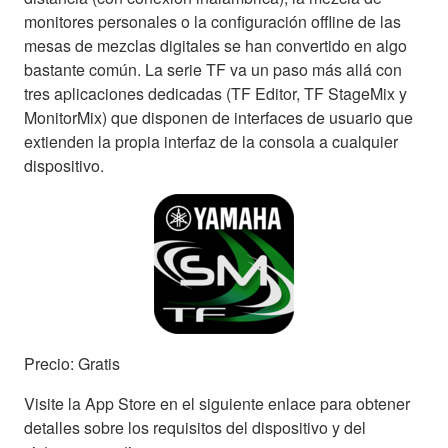
monitores personales o la configuración offline de las
mesas de mezclas digitales se han convertido en algo
bastante común. La serie TF va un paso más allá con
tres aplicaciones dedicadas (TF Editor, TF StageMix y
MonitorMix) que disponen de interfaces de usuario que
extienden la propia interfaz de la consola a cualquier
dispositivo.
Precio: Gratis
Visite la App Store en el siguiente enlace para obtener
detalles sobre los requisitos del dispositivo y del