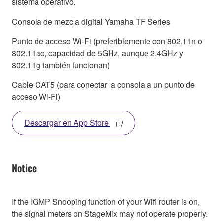
sistema operativo.
Consola de mezcla digital Yamaha TF Series
Punto de acceso Wi-Fi (preferiblemente con 802.11n o
802.11ac, capacidad de 5GHz, aunque 2.4GHz y
802.11g también funcionan)
Cable CAT5 (para conectar la consola a un punto de
acceso Wi-Fi)
Descargar en App Store
Notice
If the IGMP Snooping function of your Wifi router is on,
the signal meters on StageMix may not operate properly.