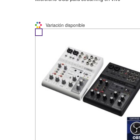
Variación disponible