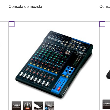
Consola de mezcla
Conso