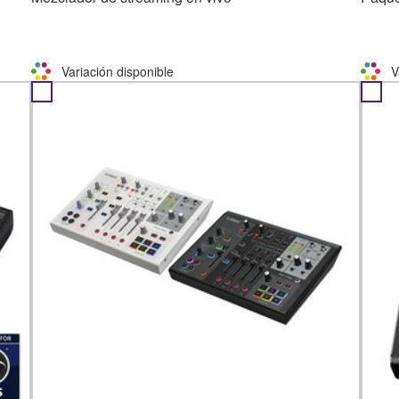
Variación disponible
V