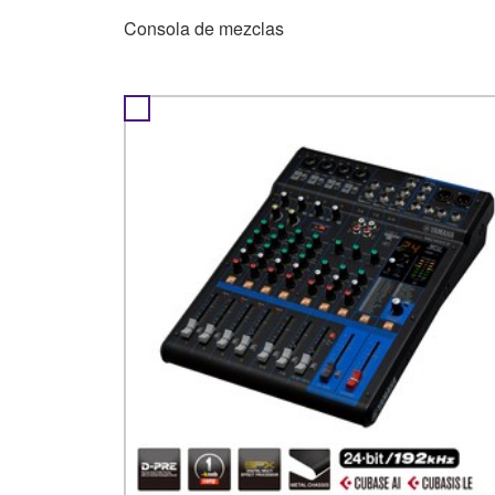
Consola de mezclas