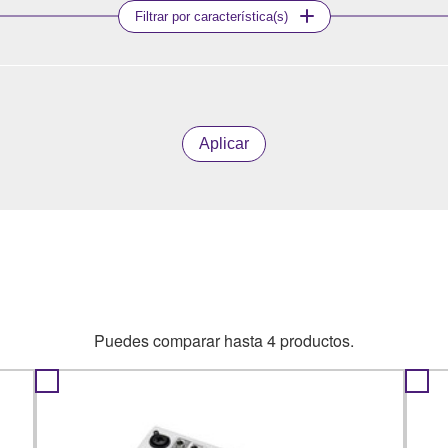
Filtrar por característica(s)
Aplicar
Puedes comparar hasta 4 productos.