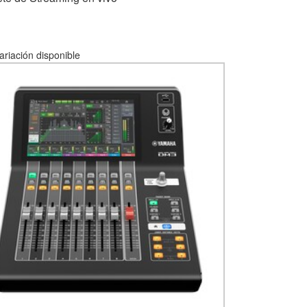
ariación disponible