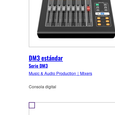
DM3 estándar
Serie DM3
Music & Audio Production｜Mixers
Consola digital