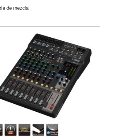
la de mezcla