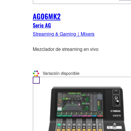
AG06MK2
Serie AG
Streaming & Gaming｜Mixers
Mezclador de streaming en vivo
Variación disponible