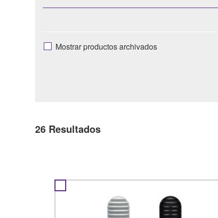
Mostrar productos archivados
26
Resultados